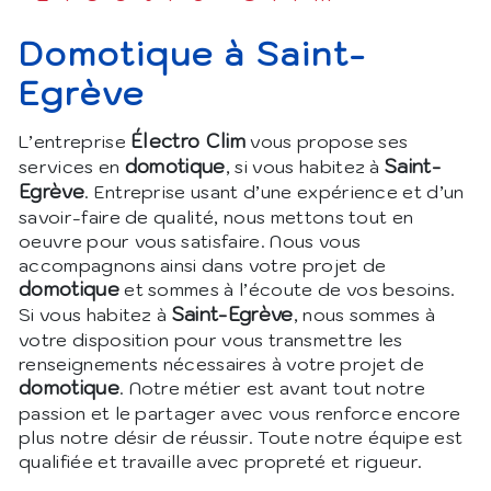
domotique à Saint-
Egrève
Électro Clim
L’entreprise
vous propose ses
domotique
Saint-
services en
, si vous habitez à
Egrève
. Entreprise usant d’une expérience et d’un
savoir-faire de qualité, nous mettons tout en
oeuvre pour vous satisfaire. Nous vous
accompagnons ainsi dans votre projet de
domotique
et sommes à l’écoute de vos besoins.
Saint-Egrève
Si vous habitez à
, nous sommes à
votre disposition pour vous transmettre les
renseignements nécessaires à votre projet de
domotique
. Notre métier est avant tout notre
passion et le partager avec vous renforce encore
plus notre désir de réussir. Toute notre équipe est
qualifiée et travaille avec propreté et rigueur.