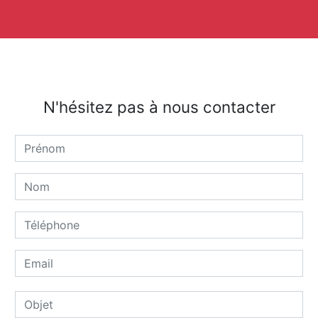
N'hésitez pas à nous contacter