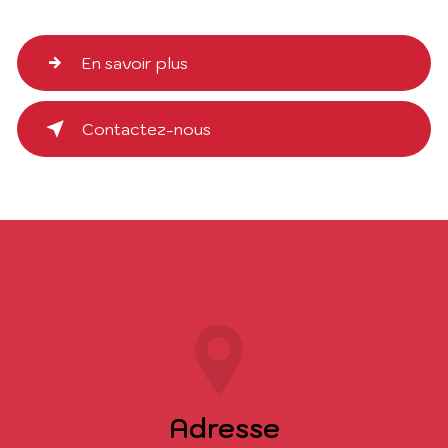
En savoir plus
Contactez-nous
Adresse