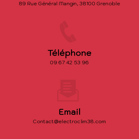
89 Rue Général Mangin, 38100 Grenoble
Téléphone
09 67 42 53 96
Email
contact@electroclim38.com