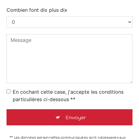
Combien font dix plus dix
En cochant cette case, j'accepte les conditions
particulières ci-dessous **
Envoyer
** Les données personnelles communiquées sont nécessaires aux