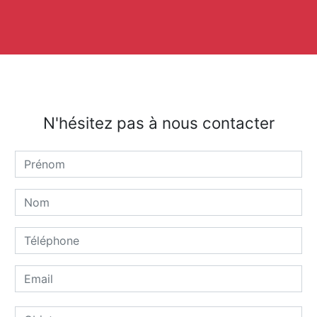
N'hésitez pas à nous contacter