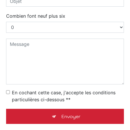
Combien font neuf plus six
En cochant cette case, j'accepte les conditions
particulières ci-dessous **
Envoyer