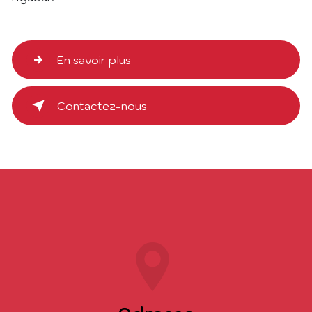
En savoir plus
Contactez-nous