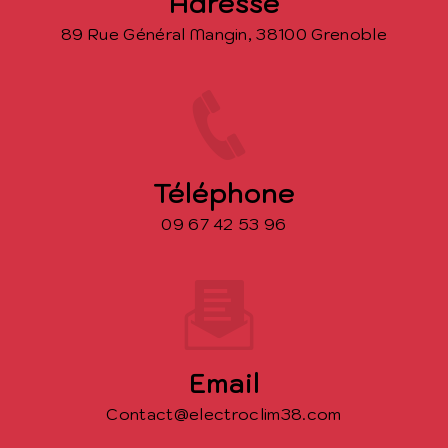
Adresse
89 Rue Général Mangin, 38100 Grenoble
Téléphone
09 67 42 53 96
Email
contact@electroclim38.com