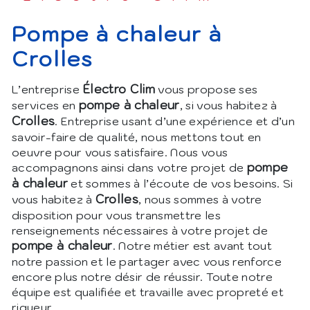
pompe à chaleur à
Crolles
Électro Clim
L’entreprise
vous propose ses
pompe à chaleur
services en
, si vous habitez à
Crolles
. Entreprise usant d’une expérience et d’un
savoir-faire de qualité, nous mettons tout en
oeuvre pour vous satisfaire. Nous vous
pompe
accompagnons ainsi dans votre projet de
à chaleur
et sommes à l’écoute de vos besoins. Si
Crolles
vous habitez à
, nous sommes à votre
disposition pour vous transmettre les
renseignements nécessaires à votre projet de
pompe à chaleur
. Notre métier est avant tout
notre passion et le partager avec vous renforce
encore plus notre désir de réussir. Toute notre
équipe est qualifiée et travaille avec propreté et
rigueur.