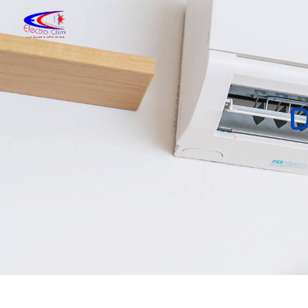
Panneau de gestion des cookies