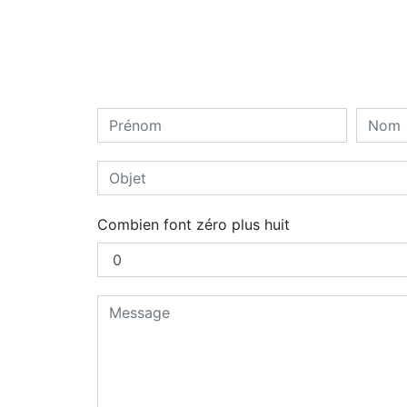
Combien font zéro plus huit