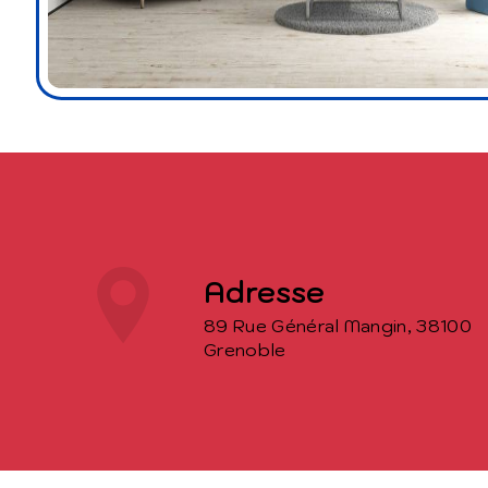
Adresse
89 Rue Général Mangin, 38100
Grenoble