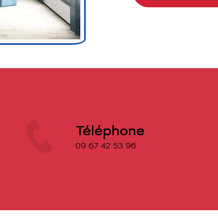
Téléphone
09 67 42 53 96