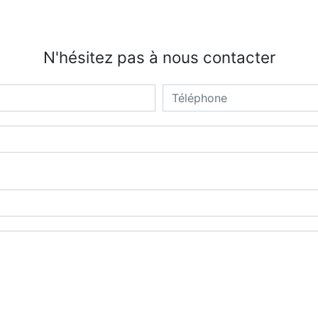
N'hésitez pas à nous contacter